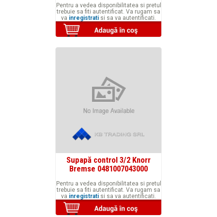
Pentru a vedea disponibilitatea si pretul
trebuie sa fiti autentificat. Va rugam sa
va
inregistrati
si sa va autentificati.
Supapă control 3/2 Knorr
Bremse 0481007043000
Pentru a vedea disponibilitatea si pretul
trebuie sa fiti autentificat. Va rugam sa
va
inregistrati
si sa va autentificati.