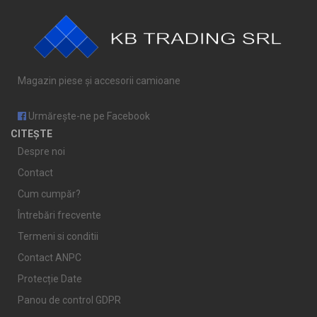
Magazin piese și accesorii camioane
Urmărește-ne pe Facebook
CITEȘTE
Despre noi
Contact
Cum cumpăr?
Întrebări frecvente
Termeni si conditii
Contact ANPC
Protecție Date
Panou de control GDPR