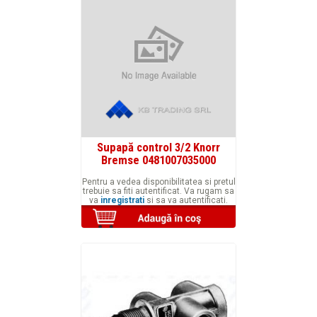
Supapă control 3/2 Knorr
Bremse 0481007035000
Pentru a vedea disponibilitatea si pretul
trebuie sa fiti autentificat. Va rugam sa
va
inregistrati
si sa va autentificati.