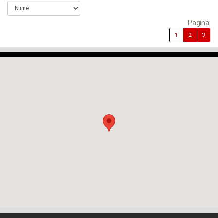
Pagina:
1
2
3