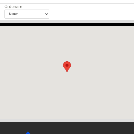
Ordonare: