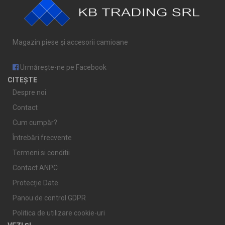
Magazin piese și accesorii camioane
Urmărește-ne pe Facebook
CITEȘTE
Despre noi
Contact
Cum cumpăr?
Întrebări frecvente
Termeni si conditii
Contact ANPC
Protecție Date
Panou de control GDPR
Politica de utilizare cookie-uri