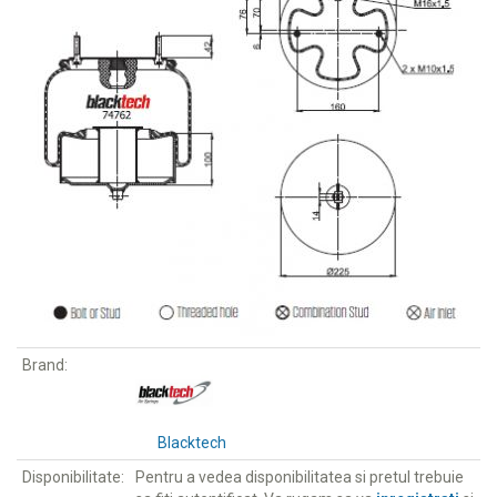
Brand:
Blacktech
Disponibilitate:
Pentru a vedea disponibilitatea si pretul trebuie