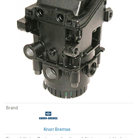
Brand:
Knorr Bremse