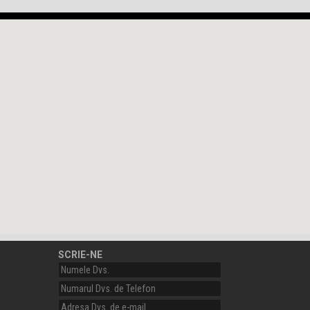
SCRIE-NE