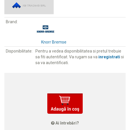
Brand:
Knorr Bremse
Disponibilitate:
Pentru a vedea disponibilitatea si pretul trebuie
sa fiti autentificat. Va rugam sa va
inregistrati
si
sa va autentificati.
Ai întrebări?