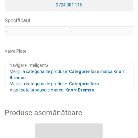
0724 381 116
Specificaţii
-
-
Valve Plate
Navigare inteligentă:
Mergi la categoria de produse:
Categorie fara
marca
Knorr
Bremse
Mergi la categoria de produse:
Categorie fara
Vezi toate produsele marca:
Knorr Bremse
Produse asemănătoare