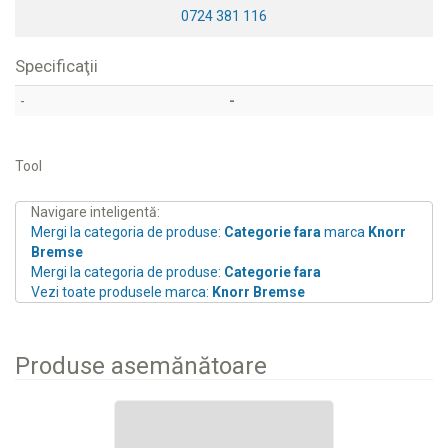
0724 381 116
Specificaţii
-
-
Tool
Navigare inteligentă:
Mergi la categoria de produse:
Categorie fara
marca
Knorr
Bremse
Mergi la categoria de produse:
Categorie fara
Vezi toate produsele marca:
Knorr Bremse
Produse asemănătoare