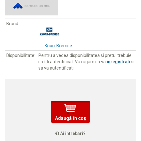
Brand:
Knorr Bremse
Disponibilitate:
Pentru a vedea disponibilitatea si pretul trebuie
sa fiti autentificat. Va rugam sa va
inregistrati
si
sa va autentificati.
Ai întrebări?