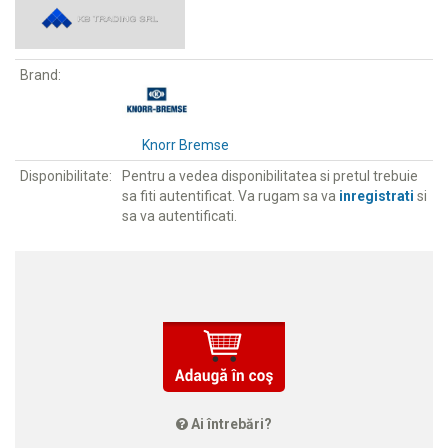
Brand:
Knorr Bremse
Disponibilitate:
Pentru a vedea disponibilitatea si pretul trebuie
sa fiti autentificat. Va rugam sa va
inregistrati
si
sa va autentificati.
Ai întrebări?