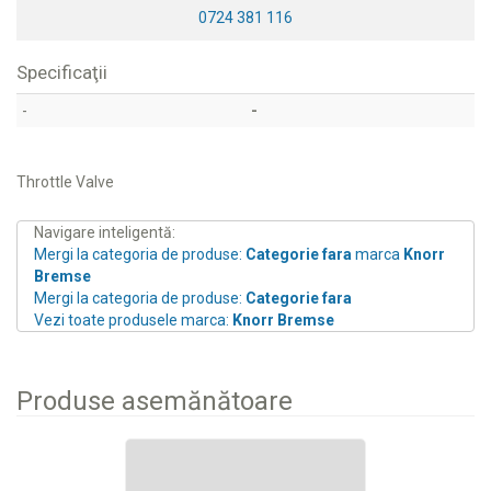
0724 381 116
Specificaţii
-
-
Throttle Valve
Navigare inteligentă:
Mergi la categoria de produse:
Categorie fara
marca
Knorr
Bremse
Mergi la categoria de produse:
Categorie fara
Vezi toate produsele marca:
Knorr Bremse
Produse asemănătoare