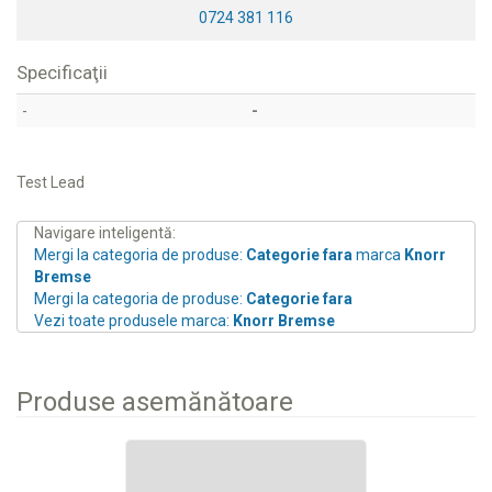
0724 381 116
Specificaţii
-
-
Test Lead
Navigare inteligentă:
Mergi la categoria de produse:
Categorie fara
marca
Knorr
Bremse
Mergi la categoria de produse:
Categorie fara
Vezi toate produsele marca:
Knorr Bremse
Produse asemănătoare