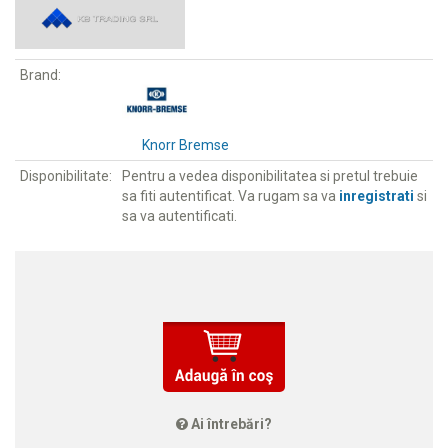
Brand:
Knorr Bremse
Disponibilitate:
Pentru a vedea disponibilitatea si pretul trebuie
sa fiti autentificat. Va rugam sa va
inregistrati
si
sa va autentificati.
Ai întrebări?