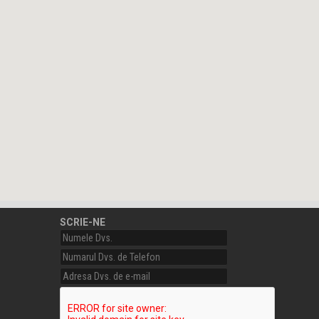
SCRIE-NE