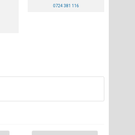
0724 381 116