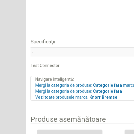
Specificaţii
-
-
Test Connector
Navigare inteligentă:
Mergi la categoria de produse:
Categorie fara
marc
Mergi la categoria de produse:
Categorie fara
Vezi toate produsele marca:
Knorr Bremse
Produse asemănătoare