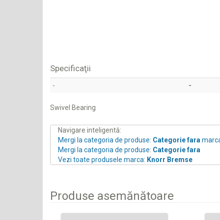
Specificaţii
-
-
Swivel Bearing
Navigare inteligentă:
Mergi la categoria de produse:
Categorie fara
marc
Mergi la categoria de produse:
Categorie fara
Vezi toate produsele marca:
Knorr Bremse
Produse asemănătoare