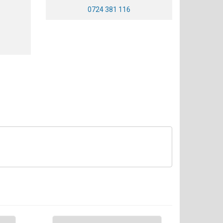
0724 381 116