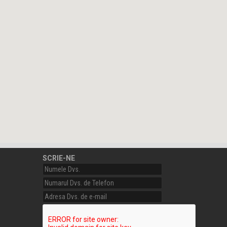
SCRIE-NE