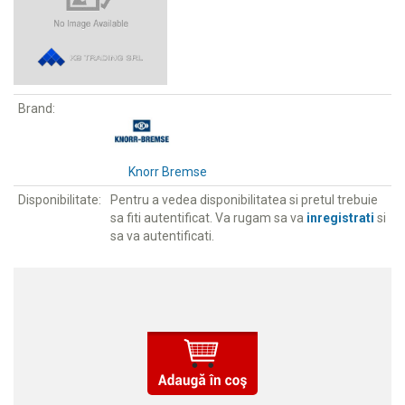
Brand:
Knorr Bremse
Disponibilitate:
Pentru a vedea disponibilitatea si pretul trebuie
sa fiti autentificat. Va rugam sa va
inregistrati
si
sa va autentificati.