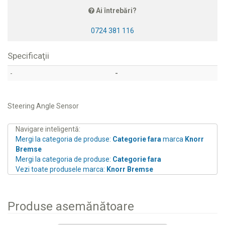
Ai întrebări?
0724 381 116
Specificaţii
-
-
Steering Angle Sensor
Navigare inteligentă:
Mergi la categoria de produse:
Categorie fara
marca
Knorr
Bremse
Mergi la categoria de produse:
Categorie fara
Vezi toate produsele marca:
Knorr Bremse
Produse asemănătoare