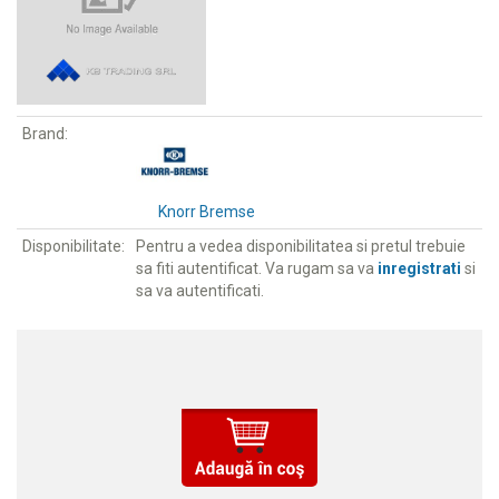
Brand:
Knorr Bremse
Disponibilitate:
Pentru a vedea disponibilitatea si pretul trebuie
sa fiti autentificat. Va rugam sa va
inregistrati
si
sa va autentificati.