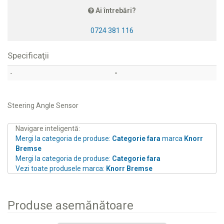
Ai întrebări?
0724 381 116
Specificaţii
-
-
Steering Angle Sensor
Navigare inteligentă:
Mergi la categoria de produse:
Categorie fara
marca
Knorr
Bremse
Mergi la categoria de produse:
Categorie fara
Vezi toate produsele marca:
Knorr Bremse
Produse asemănătoare