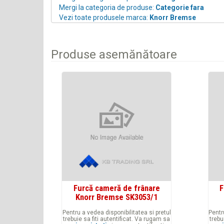
Mergi la categoria de produse:
Categorie fara
Vezi toate produsele marca:
Knorr Bremse
Produse asemănătoare
Furcă cameră de frânare
F
Knorr Bremse SK3053/1
Pentru a vedea disponibilitatea si pretul
Pentr
trebuie sa fiti autentificat. Va rugam sa
trebu