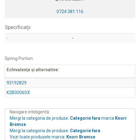
0724 381 116
Specificaţii
-
-
Spring Portion
Echivalenţe şi alternative:
93192829
K2B0006SX
Navigare inteligentă:
Mergi la categoria de produse:
Categorie fara
marca
Knorr
Bremse
Mergi la categoria de produse:
Categorie fara
Vezi toate produsele marca:
Knorr Bremse