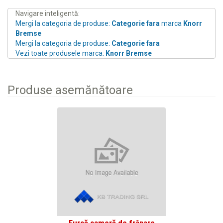
Navigare inteligentă:
Mergi la categoria de produse:
Categorie fara
marca
Knorr
Bremse
Mergi la categoria de produse:
Categorie fara
Vezi toate produsele marca:
Knorr Bremse
Produse asemănătoare
Furcă cameră de frânare