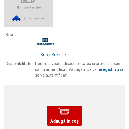
Brand:
Knorr Bremse
Disponibilitate:
Pentru a vedea disponibilitatea si pretul trebuie
sa fiti autentificat. Va rugam sa va
inregistrati
si
sa va autentificati.