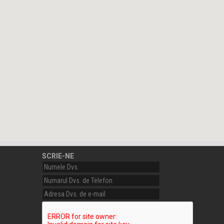
SCRIE-NE