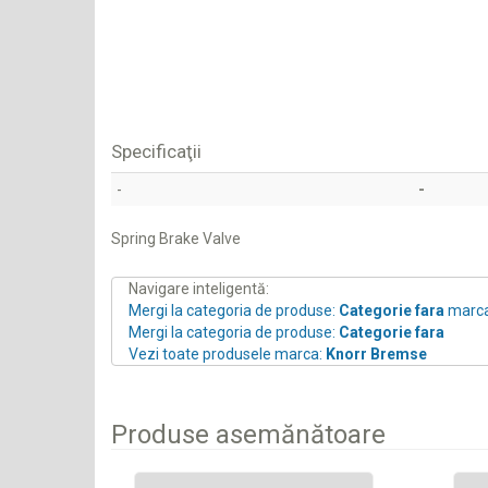
Specificaţii
-
-
Spring Brake Valve
Navigare inteligentă:
Mergi la categoria de produse:
Categorie fara
marc
Mergi la categoria de produse:
Categorie fara
Vezi toate produsele marca:
Knorr Bremse
Produse asemănătoare