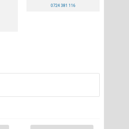
0724 381 116