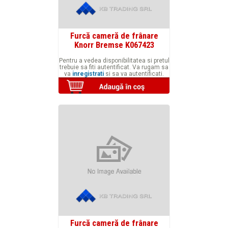
Furcă cameră de frânare
Knorr Bremse K067423
Pentru a vedea disponibilitatea si pretul
trebuie sa fiti autentificat. Va rugam sa
va
inregistrati
si sa va autentificati.
Furcă cameră de frânare