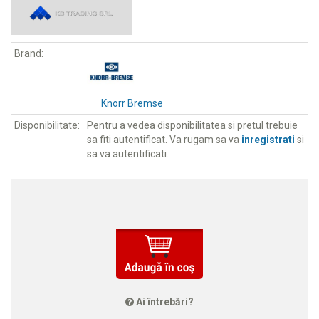
Brand:
Knorr Bremse
Disponibilitate:
Pentru a vedea disponibilitatea si pretul trebuie
sa fiti autentificat. Va rugam sa va
inregistrati
si
sa va autentificati.
Ai întrebări?