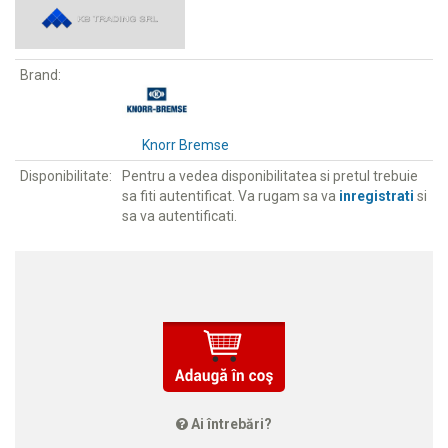
Brand:
Knorr Bremse
Disponibilitate:
Pentru a vedea disponibilitatea si pretul trebuie
sa fiti autentificat. Va rugam sa va
inregistrati
si
sa va autentificati.
Ai întrebări?