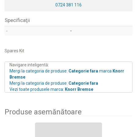
0724 381 116
Specificaţii
-
-
Spares Kit
Navigare inteligentă:
Mergi la categoria de produse:
Categorie fara
marca
Knorr
Bremse
Mergi la categoria de produse:
Categorie fara
Vezi toate produsele marca:
Knorr Bremse
Produse asemănătoare