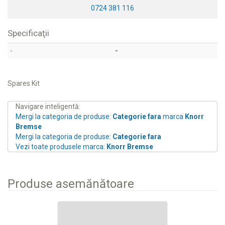
0724 381 116
Specificaţii
-
-
Spares Kit
Navigare inteligentă:
Mergi la categoria de produse:
Categorie fara
marca
Knorr
Bremse
Mergi la categoria de produse:
Categorie fara
Vezi toate produsele marca:
Knorr Bremse
Produse asemănătoare