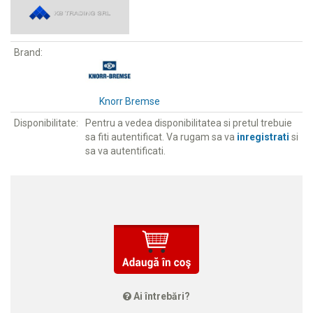
Brand:
Knorr Bremse
Disponibilitate:
Pentru a vedea disponibilitatea si pretul trebuie
sa fiti autentificat. Va rugam sa va
inregistrati
si
sa va autentificati.
Ai întrebări?