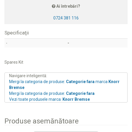
Ai întrebări?
0724 381 116
Specificaţii
-
-
Spares Kit
Navigare inteligentă:
Mergi la categoria de produse:
Categorie fara
marca
Knorr
Bremse
Mergi la categoria de produse:
Categorie fara
Vezi toate produsele marca:
Knorr Bremse
Produse asemănătoare