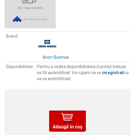
Brand:
Knorr Bremse
Disponibilitate:
Pentru a vedea disponibilitatea si pretul trebuie
sa fiti autentificat. Va rugam sa va
inregistrati
si
sa va autentificati.