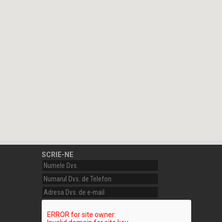
SCRIE-NE