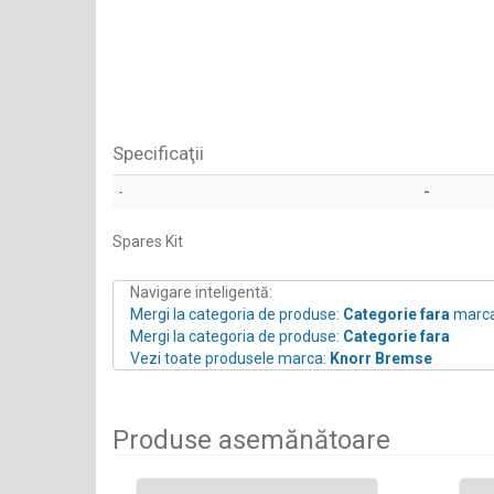
Specificaţii
-
-
Spares Kit
Navigare inteligentă:
Mergi la categoria de produse:
Categorie fara
marc
Mergi la categoria de produse:
Categorie fara
Vezi toate produsele marca:
Knorr Bremse
Produse asemănătoare