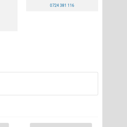
0724 381 116