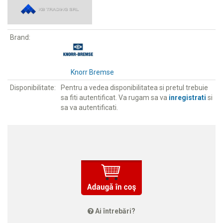
Brand:
Knorr Bremse
Disponibilitate:
Pentru a vedea disponibilitatea si pretul trebuie
sa fiti autentificat. Va rugam sa va
inregistrati
si
sa va autentificati.
Ai întrebări?