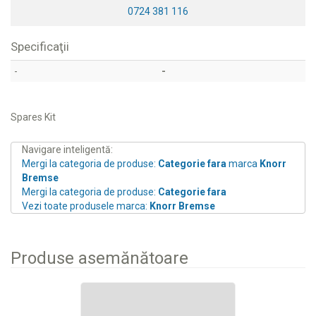
0724 381 116
Specificaţii
-
-
Spares Kit
Navigare inteligentă:
Mergi la categoria de produse:
Categorie fara
marca
Knorr
Bremse
Mergi la categoria de produse:
Categorie fara
Vezi toate produsele marca:
Knorr Bremse
Produse asemănătoare