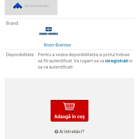
Brand:
Knorr Bremse
Disponibilitate:
Pentru a vedea disponibilitatea si pretul trebuie
sa fiti autentificat. Va rugam sa va
inregistrati
si
sa va autentificati.
Ai întrebări?