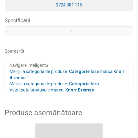
0724 381 116
Specificaţii
-
-
Spares Kit
Navigare inteligentă:
Mergi la categoria de produse:
Categorie fara
marca
Knorr
Bremse
Mergi la categoria de produse:
Categorie fara
Vezi toate produsele marca:
Knorr Bremse
Produse asemănătoare