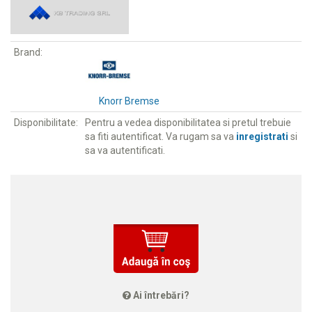
Brand:
Knorr Bremse
Disponibilitate:
Pentru a vedea disponibilitatea si pretul trebuie
sa fiti autentificat. Va rugam sa va
inregistrati
si
sa va autentificati.
Ai întrebări?