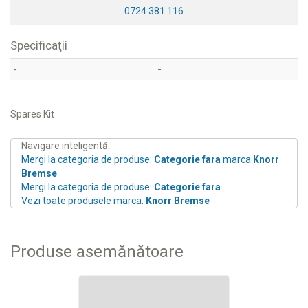
0724 381 116
Specificaţii
-
-
Spares Kit
Navigare inteligentă:
Mergi la categoria de produse:
Categorie fara
marca
Knorr
Bremse
Mergi la categoria de produse:
Categorie fara
Vezi toate produsele marca:
Knorr Bremse
Produse asemănătoare