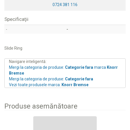
0724 381 116
Specificaţii
-
-
Slide Ring
Navigare inteligentă:
Mergi la categoria de produse:
Categorie fara
marca
Knorr
Bremse
Mergi la categoria de produse:
Categorie fara
Vezi toate produsele marca:
Knorr Bremse
Produse asemănătoare