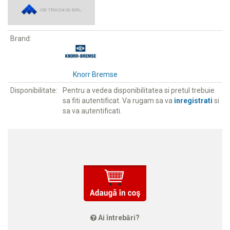
Brand:
Knorr Bremse
Disponibilitate:
Pentru a vedea disponibilitatea si pretul trebuie
sa fiti autentificat. Va rugam sa va
inregistrati
si
sa va autentificati.
Ai întrebări?