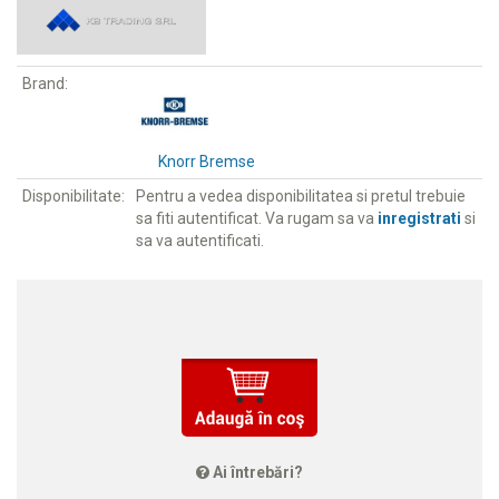
Brand:
Knorr Bremse
Disponibilitate:
Pentru a vedea disponibilitatea si pretul trebuie
sa fiti autentificat. Va rugam sa va
inregistrati
si
sa va autentificati.
Ai întrebări?