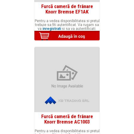
Furcă cameră de frânare
Knorr Bremse EF1AK
Pentru a vedea disponibilitatea si pretul
trebuie sa fiti autentificat. Va rugam sa
va
inregistrati
si sa va autentificati.
Furcă cameră de frânare
Knorr Bremse AC1003
Pentru a vedea disponibilitatea si pretul