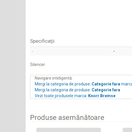
Specificaţii
-
-
Silencer
Navigare inteligentă:
Mergi la categoria de produse:
Categorie fara
marc
Mergi la categoria de produse:
Categorie fara
Vezi toate produsele marca:
Knorr Bremse
Produse asemănătoare