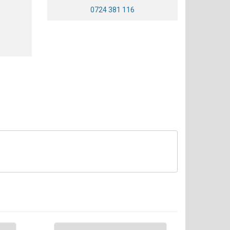
0724 381 116