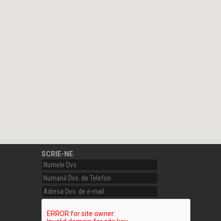
SCRIE-NE