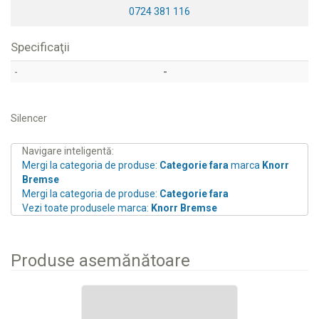
0724 381 116
Specificaţii
-
-
Silencer
Navigare inteligentă:
Mergi la categoria de produse:
Categorie fara
marca
Knorr
Bremse
Mergi la categoria de produse:
Categorie fara
Vezi toate produsele marca:
Knorr Bremse
Produse asemănătoare