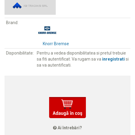
Brand:
Knorr Bremse
Disponibilitate:
Pentru a vedea disponibilitatea si pretul trebuie
sa fiti autentificat. Va rugam sa va
inregistrati
si
sa va autentificati.
Ai întrebări?