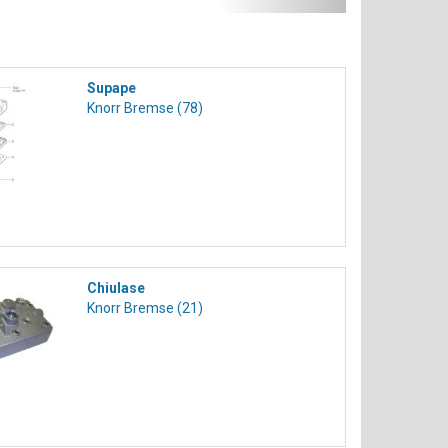
Supape
Knorr Bremse (78)
Chiulase
Knorr Bremse (21)