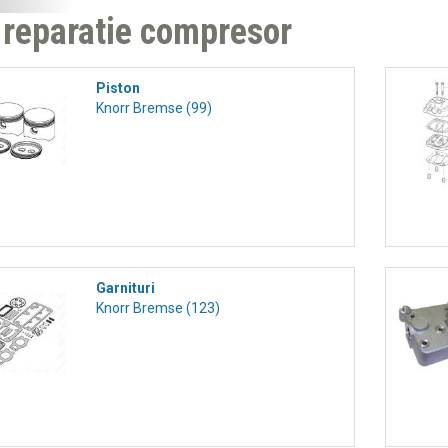
 reparatie compresor
Piston
Knorr Bremse (99)
Garnituri
Knorr Bremse (123)