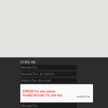
SCRIE-NE