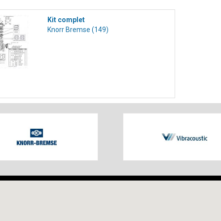
Kit complet
Knorr Bremse (149)