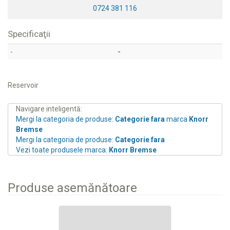
0724 381 116
Specificaţii
-
-
Reservoir
Navigare inteligentă:
Mergi la categoria de produse:
Categorie fara
marca
Knorr
Bremse
Mergi la categoria de produse:
Categorie fara
Vezi toate produsele marca:
Knorr Bremse
Produse asemănătoare