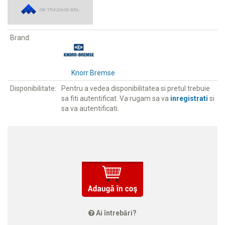
Brand:
Knorr Bremse
Disponibilitate:
Pentru a vedea disponibilitatea si pretul trebuie
sa fiti autentificat. Va rugam sa va
inregistrati
si
sa va autentificati.
Ai întrebări?