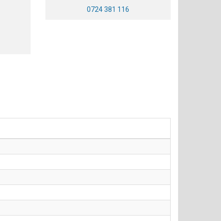
0724 381 116