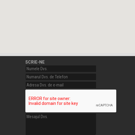
SCRIE-NE