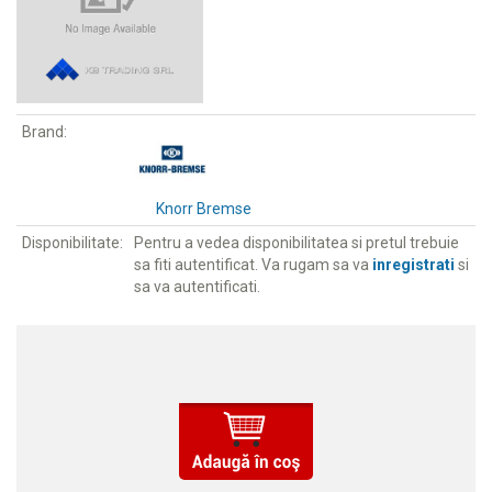
Brand:
Knorr Bremse
Disponibilitate:
Pentru a vedea disponibilitatea si pretul trebuie
sa fiti autentificat. Va rugam sa va
inregistrati
si
sa va autentificati.