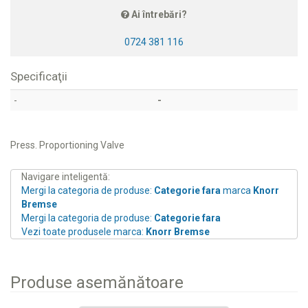
Ai întrebări?
0724 381 116
Specificaţii
-
-
Press. Proportioning Valve
Navigare inteligentă:
Mergi la categoria de produse:
Categorie fara
marca
Knorr
Bremse
Mergi la categoria de produse:
Categorie fara
Vezi toate produsele marca:
Knorr Bremse
Produse asemănătoare