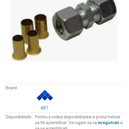
Brand:
KBT
Disponibilitate:
Pentru a vedea disponibilitatea si pretul trebuie
sa fiti autentificat. Va rugam sa va
inregistrati
si
sa va autentificati.