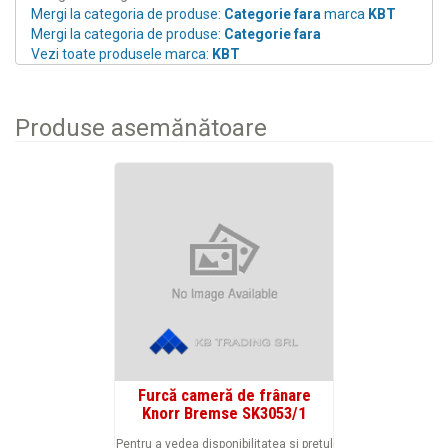
Mergi la categoria de produse:
Categorie fara
marca
KBT
Mergi la categoria de produse:
Categorie fara
Vezi toate produsele marca:
KBT
Produse asemănătoare
Furcă cameră de frânare
Knorr Bremse SK3053/1
Pentru a vedea disponibilitatea si pretul