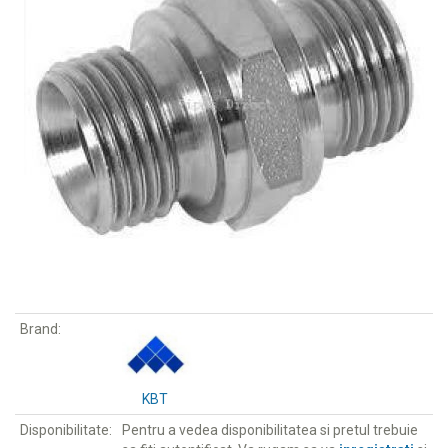
Brand:
KBT
Disponibilitate:
Pentru a vedea disponibilitatea si pretul trebuie