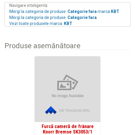
Navigare inteligentă:
Mergi la categoria de produse:
Categorie fara
marca
KBT
Mergi la categoria de produse:
Categorie fara
Vezi toate produsele marca:
KBT
Produse asemănătoare
Furcă cameră de frânare
Knorr Bremse SK3053/1