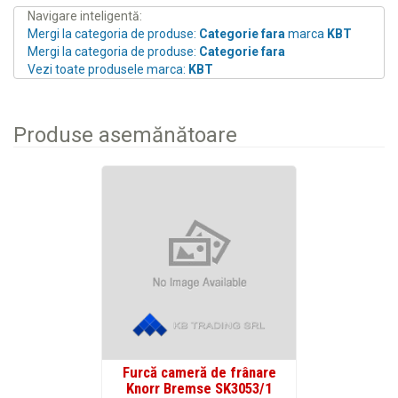
Navigare inteligentă:
Mergi la categoria de produse:
Categorie fara
marca
KBT
Mergi la categoria de produse:
Categorie fara
Vezi toate produsele marca:
KBT
Produse asemănătoare
Furcă cameră de frânare
Knorr Bremse SK3053/1