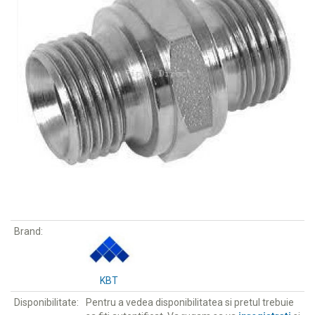
Brand:
KBT
Disponibilitate:
Pentru a vedea disponibilitatea si pretul trebuie