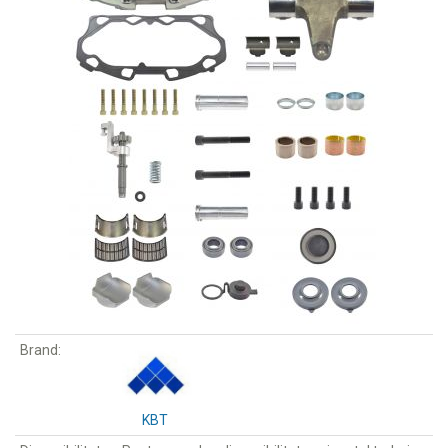
Brand:
KBT