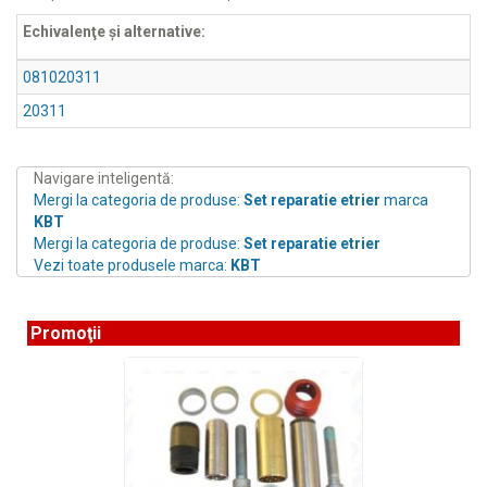
Echivalenţe şi alternative:
081020311
20311
Navigare inteligentă:
Mergi la categoria de produse:
Set reparatie etrier
marca
KBT
Mergi la categoria de produse:
Set reparatie etrier
Vezi toate produsele marca:
KBT
Promoţii