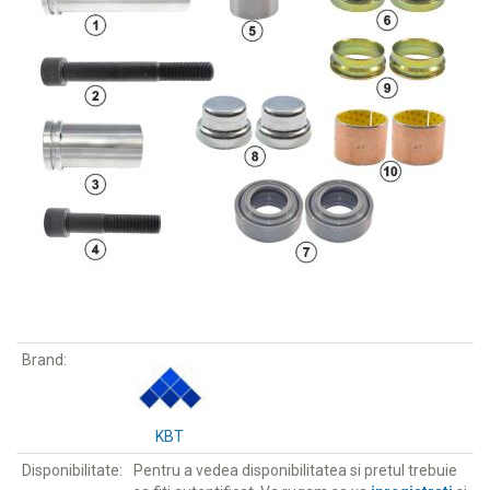
Brand:
KBT
Disponibilitate:
Pentru a vedea disponibilitatea si pretul trebuie