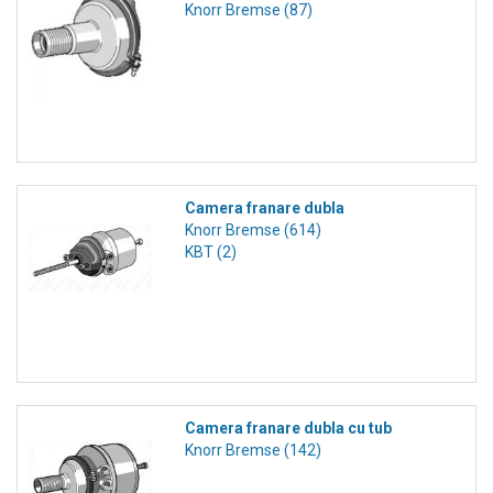
Knorr Bremse (87)
Camera franare dubla
Knorr Bremse (614)
KBT (2)
Camera franare dubla cu tub
Knorr Bremse (142)