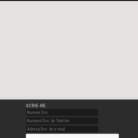
SCRIE-NE