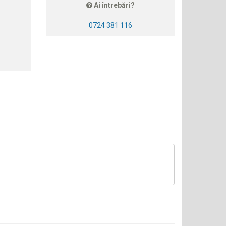
Ai întrebări?
0724 381 116